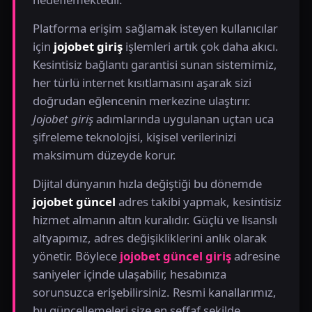
Platforma erişim sağlamak isteyen kullanıcılar
için
jojobet giriş
işlemleri artık çok daha akıcı.
Kesintisiz bağlantı garantisi sunan sistemimiz,
her türlü internet kısıtlamasını aşarak sizi
doğrudan eğlencenin merkezine ulaştırır.
Jojobet giriş
adımlarında uygulanan uçtan uca
şifreleme teknolojisi, kişisel verilerinizi
maksimum düzeyde korur.
Dijital dünyanın hızla değiştiği bu dönemde
jojobet güncel
adres takibi yapmak, kesintisiz
hizmet almanın altın kuralıdır. Güçlü ve lisanslı
altyapımız, adres değişikliklerini anlık olarak
yönetir. Böylece
jojobet güncel giriş
adresine
saniyeler içinde ulaşabilir, hesabınıza
sorunsuzca erişebilirsiniz. Resmi kanallarımız,
bu güncellemeleri size en şeffaf şekilde