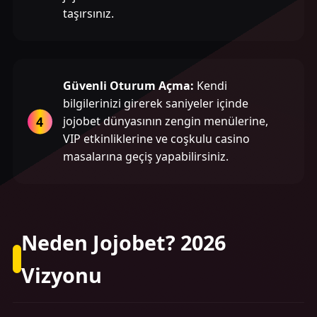
taşırsınız.
Güvenli Oturum Açma:
Kendi
bilgilerinizi girerek saniyeler içinde
jojobet dünyasının zengin menülerine,
VIP etkinliklerine ve coşkulu casino
masalarına geçiş yapabilirsiniz.
Neden Jojobet? 2026
Vizyonu