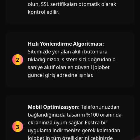
olun. SSL sertifikaları otomatik olarak
kontrol edilir.
Hızlı Yönlendirme Algoritması:
Sitemizde yer alan akıllı butonlara
tıkladığınızda, sistem sizi doğrudan o
saniye aktif olan en güvenli jojobet
güncel giriş adresine ışınlar.
Mobil Optimizasyon:
Telefonunuzdan
bağlandığınızda tasarım %100 oranında
ekranınıza uyum sağlar. Ekstra bir
uygulama indirmenize gerek kalmadan
jojobet'in tüm özelliklerini cebinizde