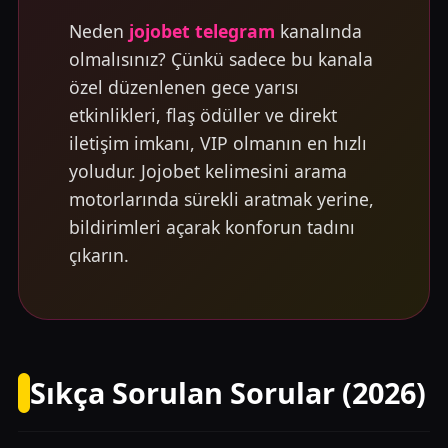
Neden
jojobet telegram
kanalında
olmalısınız? Çünkü sadece bu kanala
özel düzenlenen gece yarısı
etkinlikleri, flaş ödüller ve direkt
iletişim imkanı, VIP olmanın en hızlı
yoludur. Jojobet kelimesini arama
motorlarında sürekli aratmak yerine,
bildirimleri açarak konforun tadını
çıkarın.
Sıkça Sorulan Sorular (2026)