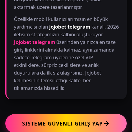
aktarmak üzere tasarlanmıştır.
Özellikle mobil kullanıcılarımızın en büyük
yardımcısı olan
jojobet telegram
kanalı, 2026
iletişim stratejimizin kalbini oluşturuyor.
Jojobet telegram
üzerinden yalnızca en taze
giriş linklerini almakla kalmaz, aynı zamanda
sadece Telegram üyelerine özel VIP
etkinliklere, sürpriz çekilişlere ve anlık
duyurulara da ilk siz ulaşırsınız. Jojobet
kelimesinin temsil ettiği kalite, her
tıklamanızda hissedilir.
SISTEME GÜVENLI GIRIŞ YAP